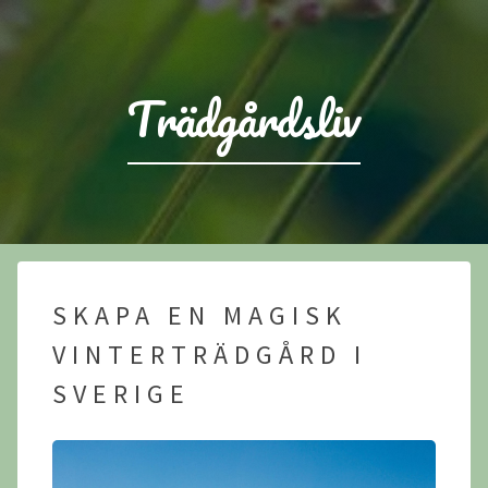
Trädgårdsliv
SKAPA EN MAGISK
VINTERTRÄDGÅRD I
SVERIGE